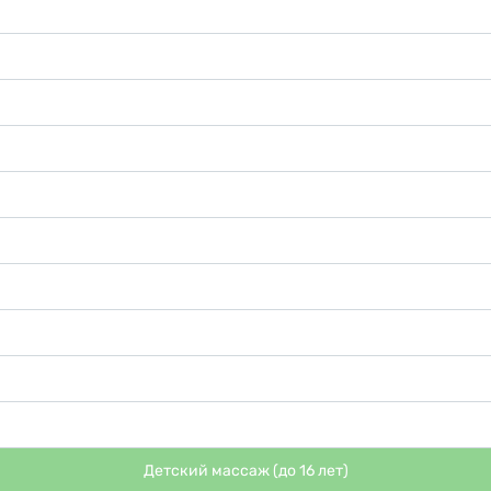
Детский массаж (до 16 лет)