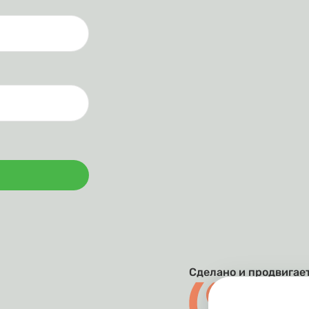
Сделано и продвигае