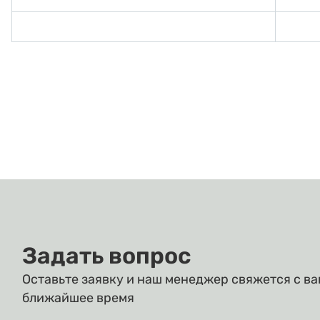
Задать вопрос
Оставьте заявку и наш менеджер свяжется с ва
ближайшее время