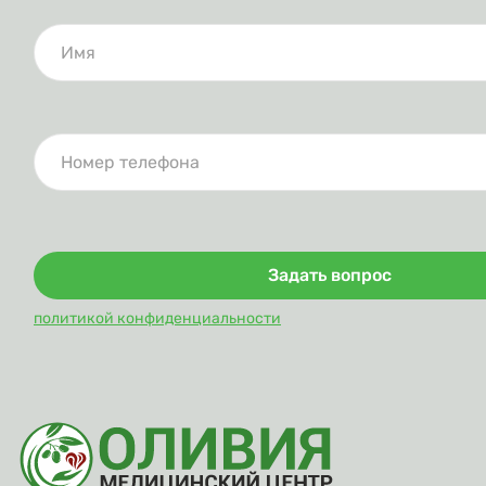
Задать вопрос
политикой конфиденциальности