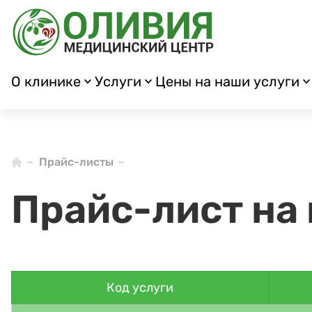
О клинике
Услуги
Цены на наши услуги
Прайс-листы
Прайс-лист на
Код услуги